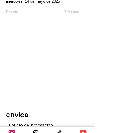
miércoles, 14 de mayo de 2025
Previa
Próxima
envica
Tu punto de información.