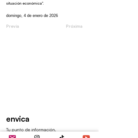
situación económica".
domingo, 4 de enero de 2026
Previa
Próxima
envica
Tu punto de información.