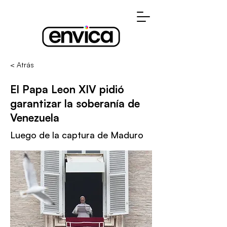
< Atrás
El Papa Leon XIV pidió
garantizar la soberanía de
Venezuela
Luego de la captura de Maduro