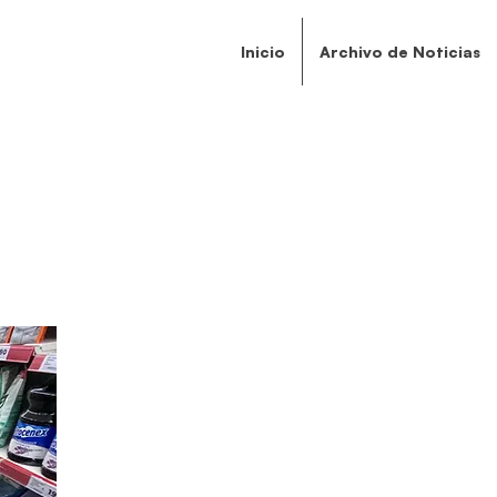
Inicio
Archivo de Noticias