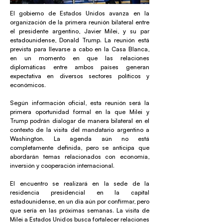
El gobierno de Estados Unidos avanza en la
organización de la primera reunión bilateral entre
el presidente argentino, Javier Milei, y su par
estadounidense, Donald Trump. La reunión está
prevista para llevarse a cabo en la Casa Blanca,
en un momento en que las relaciones
diplomáticas entre ambos países generan
expectativa en diversos sectores políticos y
económicos.
Según información oficial, esta reunión será la
primera oportunidad formal en la que Milei y
Trump podrán dialogar de manera bilateral en el
contexto de la visita del mandatario argentino a
Washington. La agenda aún no está
completamente definida, pero se anticipa que
abordarán temas relacionados con economía,
inversión y cooperación internacional.
El encuentro se realizará en la sede de la
residencia presidencial en la capital
estadounidense, en un día aún por confirmar, pero
que sería en las próximas semanas. La visita de
Milei a Estados Unidos busca fortalecer relaciones