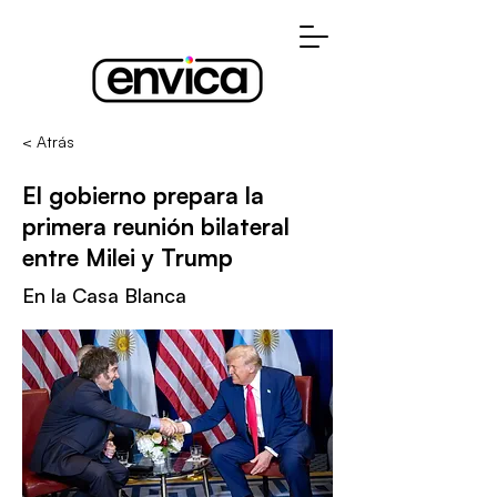
< Atrás
El gobierno prepara la
primera reunión bilateral
entre Milei y Trump
En la Casa Blanca