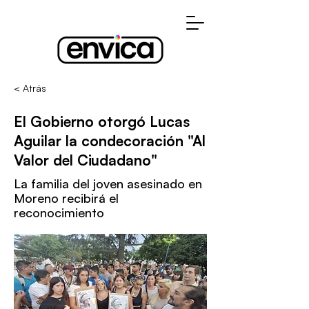
< Atrás
El Gobierno otorgó Lucas
Aguilar la condecoración "Al
Valor del Ciudadano"
La familia del joven asesinado en
Moreno recibirá el
reconocimiento