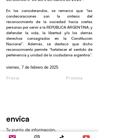
En los considerandos, se remarcó que “las
condecoraciones son la síntesis del
reconocimiento de la sociedad hacia ciertas
personas por servir a la REPÚBLICA ARGENTINA, y
defender la vida, la libertad y/o los demás
derechos consagrados en la Constitución
Nacional”. Además, se destacó que dicho
reconocimiento permite “fortalecer el sentido de
pertenencia y unidad de la ciudadanía argentina”.
viernes, 7 de febrero de 2025
Previa
Próxima
envica
Tu punto de información.