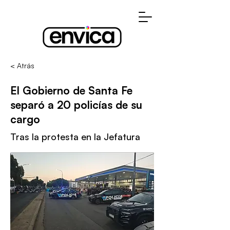
< Atrás
El Gobierno de Santa Fe
separó a 20 policías de su
cargo
Tras la protesta en la Jefatura