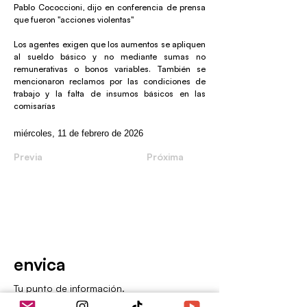
Pablo Cococcioni, dijo en conferencia de prensa
que fueron "acciones violentas"
Los agentes exigen que los aumentos se apliquen
al sueldo básico y no mediante sumas no
remunerativas o bonos variables. También se
mencionaron reclamos por las condiciones de
trabajo y la falta de insumos básicos en las
comisarías
miércoles, 11 de febrero de 2026
Previa
Próxima
envica
Tu punto de información.