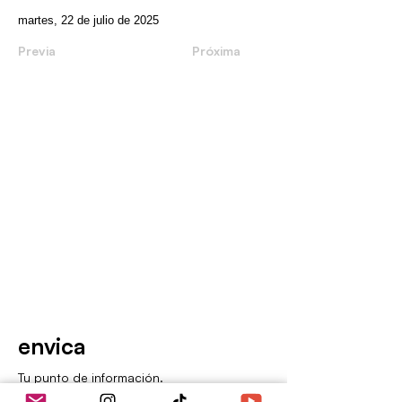
martes, 22 de julio de 2025
Previa
Próxima
envica
Tu punto de información.