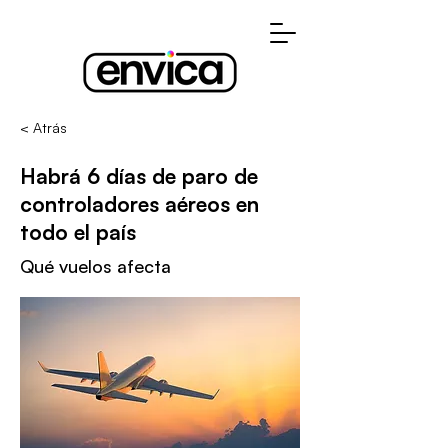
< Atrás
Habrá 6 días de paro de
controladores aéreos en
todo el país
Qué vuelos afecta