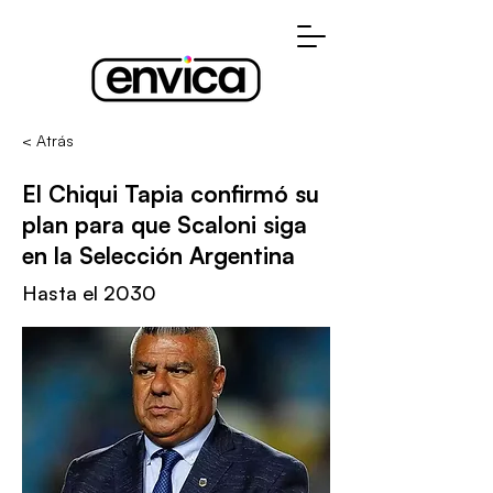
< Atrás
El Chiqui Tapia confirmó su
plan para que Scaloni siga
en la Selección Argentina
Hasta el 2030