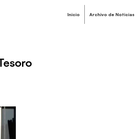
Inicio
Archivo de Noticias
 Tesoro