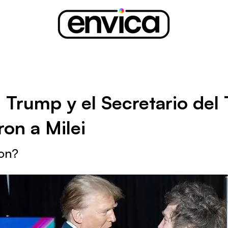
 Trump y el Secretario del
aron a Milei
ron?