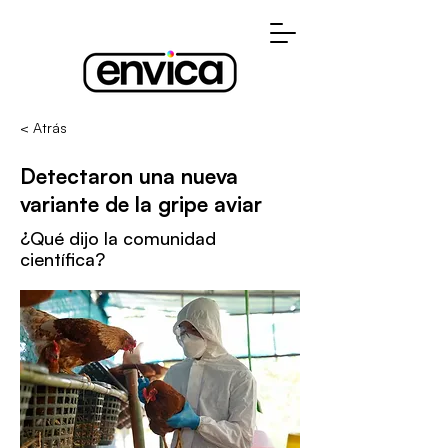
< Atrás
Detectaron una nueva
variante de la gripe aviar
¿Qué dijo la comunidad
científica?