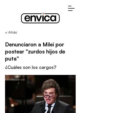
< Atrás
Denunciaron a Milei por
postear "zurdos hijos de
puta"
¿Cuáles son los cargos?