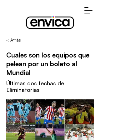
< Atrás
Cuales son los equipos que
pelean por un boleto al
Mundial
Últimas dos fechas de
Eliminatorias