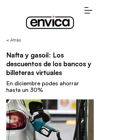
< Atrás
Nafta y gasoil: Los
descuentos de los bancos y
billeteras virtuales
En diciembre podes ahorrar
hasta un 30%