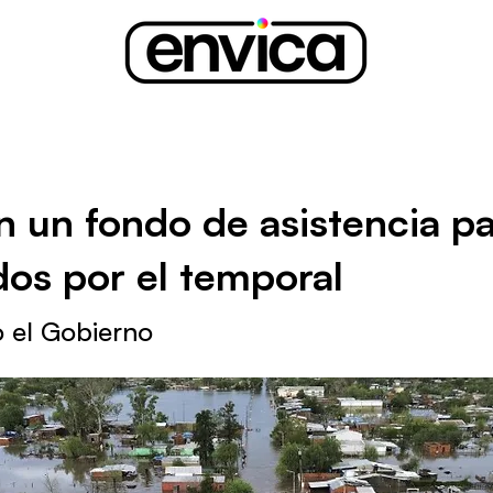
n un fondo de asistencia pa
dos por el temporal
 el Gobierno