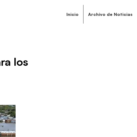
Inicio
Archivo de Noticias
ra los