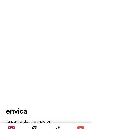
envica
Tu punto de información.