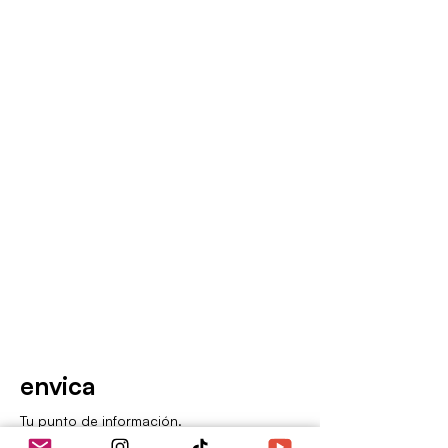
envica
Tu punto de información.