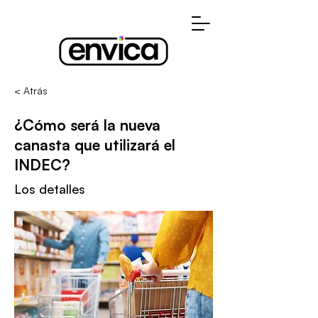
< Atrás
¿Cómo será la nueva
canasta que utilizará el
INDEC?
Los detalles