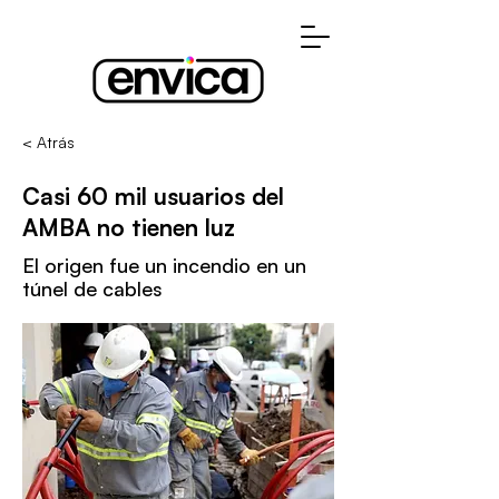
< Atrás
Casi 60 mil usuarios del
AMBA no tienen luz
El origen fue un incendio en un
túnel de cables