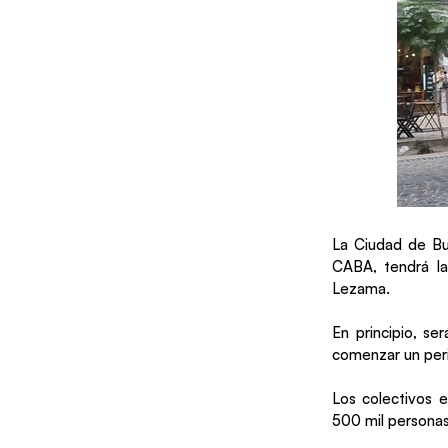
La Ciudad de Bu
CABA, tendrá la
Lezama.
En principio, se
comenzar un per
Los colectivos 
500 mil personas