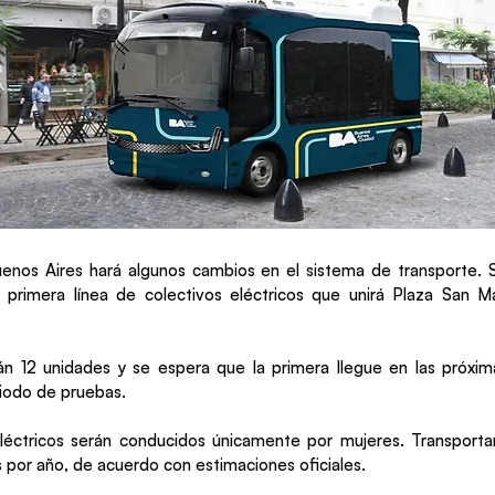
enos Aires hará algunos cambios en el sistema de transporte. 
 primera línea de colectivos eléctricos que unirá Plaza San M
rán 12 unidades y se espera que la primera llegue en las próx
iodo de pruebas.
eléctricos serán conducidos únicamente por mujeres. Transporta
 por año, de acuerdo con estimaciones oficiales.