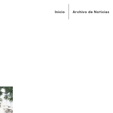
Inicio
Archivo de Noticias