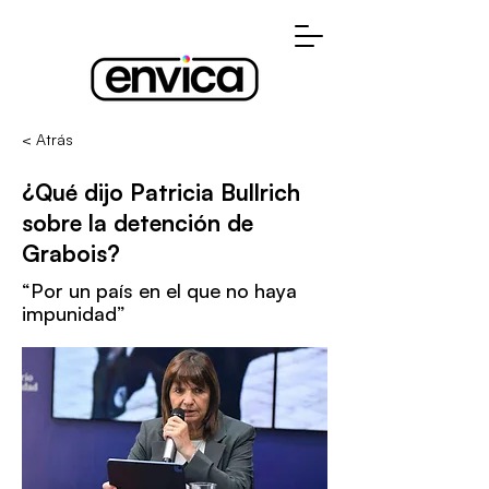
< Atrás
¿Qué dijo Patricia Bullrich
sobre la detención de
Grabois?
“Por un país en el que no haya
impunidad”