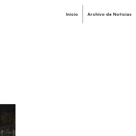
Inicio
Archivo de Noticias