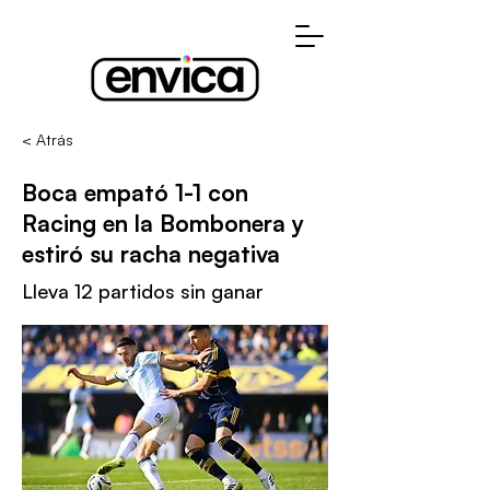
< Atrás
Boca empató 1-1 con
Racing en la Bombonera y
estiró su racha negativa
Lleva 12 partidos sin ganar