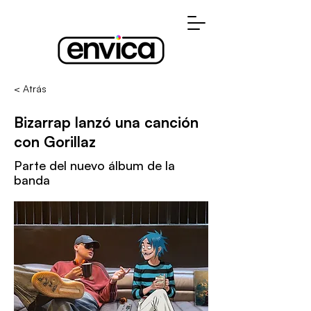
< Atrás
Bizarrap lanzó una canción
con Gorillaz
Parte del nuevo álbum de la
banda