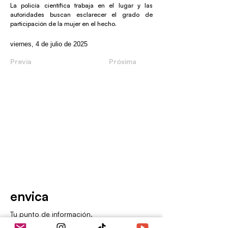
La policía científica trabaja en el lugar y las
autoridades buscan esclarecer el grado de
participación de la mujer en el hecho.
viernes, 4 de julio de 2025
Previa
Próxima
envica
Tu punto de información.