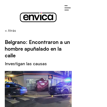
< Atrás
Belgrano: Encontraron a un
hombre apuñalado en la
calle
Investigan las causas