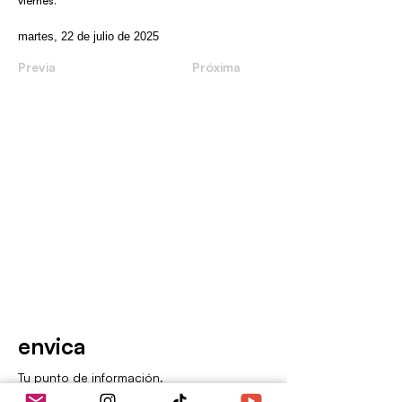
viernes.
martes, 22 de julio de 2025
Previa
Próxima
envica
Tu punto de información.