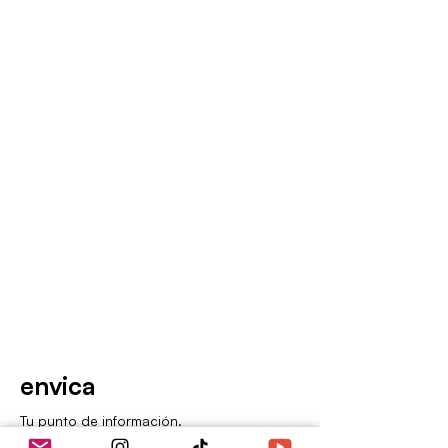
envica
Tu punto de información.