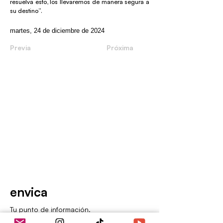
resuelva esto, los llevaremos de manera segura a
su destino”.
martes, 24 de diciembre de 2024
Previa
Próxima
envica
Tu punto de información.