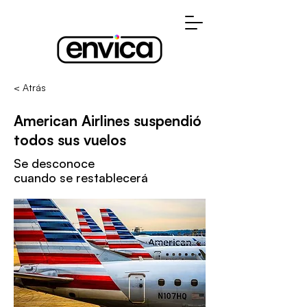
< Atrás
American Airlines suspendió
todos sus vuelos
Se desconoce
cuando se restablecerá