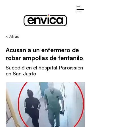
< Atrás
Acusan a un enfermero de
robar ampollas de fentanilo
Sucedió en el hospital Paroissien
en San Justo