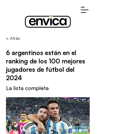
< Atrás
6 argentinos están en el
ranking de los 100 mejores
jugadores de fútbol del
2024
La lista completa