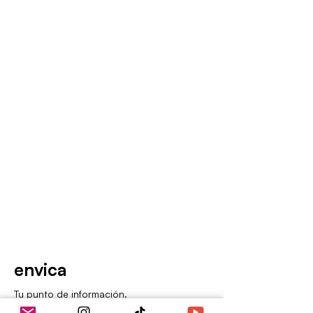
envica
Tu punto de información.