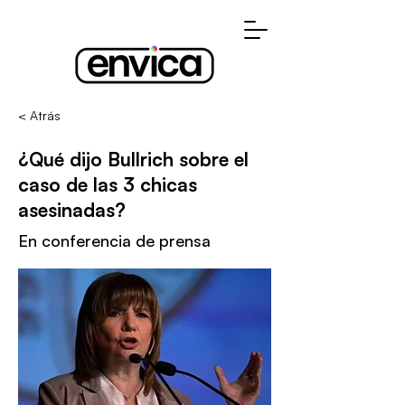
< Atrás
¿Qué dijo Bullrich sobre el
caso de las 3 chicas
asesinadas?
En conferencia de prensa