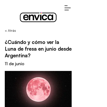
< Atrás
¿Cuándo y cómo ver la
Luna de fresa en junio desde
Argentina?
11 de junio