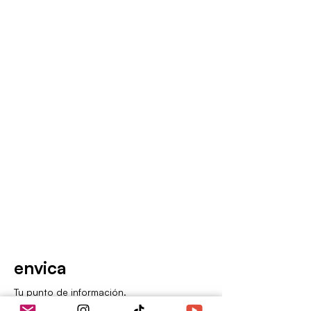
envica
Tu punto de información.