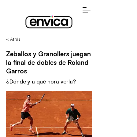
< Atrás
Zeballos y Granollers juegan
la final de dobles de Roland
Garros
¿Dónde y a qué hora verla?